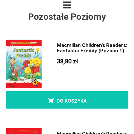
Pozostałe Poziomy
Macmillan Children's Readers:
Fantastic Freddy (Poziom 1)
38,80 zł
DO KOSZYKA
Macmillan Children's Readers: