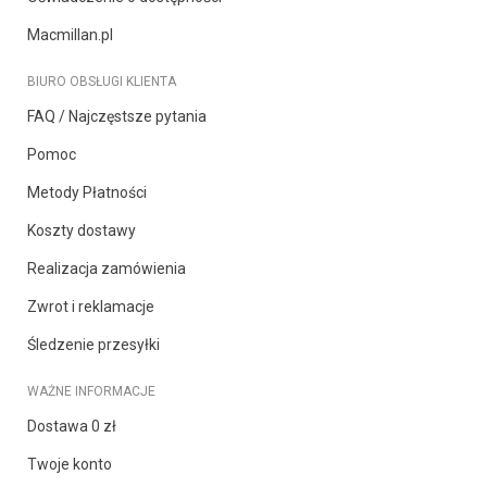
Macmillan.pl
BIURO OBSŁUGI KLIENTA
FAQ / Najczęstsze pytania
Pomoc
Metody Płatności
Koszty dostawy
Realizacja zamówienia
Zwrot i reklamacje
Śledzenie przesyłki
WAŻNE INFORMACJE
Dostawa 0 zł
Twoje konto