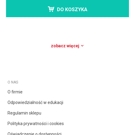
DO KOSZYKA
zobacz więcej
O NAS
O firmie
Odpowiedzialność w edukacji
Regulamin sklepu
Polityka prywatności i cookies
Oświadczenie o dostępności