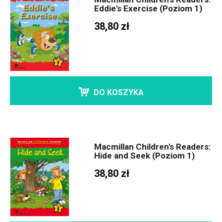
Eddie's Exercise (Poziom 1)
38,80 zł
DO KOSZYKA
Macmillan Children's Readers:
Hide and Seek (Poziom 1)
38,80 zł