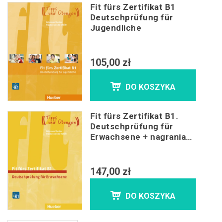
Fit fürs Zertifikat B1
Deutschprüfung für
Jugendliche
105,00 zł
DO KOSZYKA
Fit fürs Zertifikat B1.
Deutschprüfung für
Erwachsene + nagrania
online
147,00 zł
DO KOSZYKA