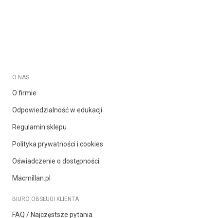
O NAS
O firmie
Odpowiedzialność w edukacji
Regulamin sklepu
Polityka prywatności i cookies
Oświadczenie o dostępności
Macmillan.pl
BIURO OBSŁUGI KLIENTA
FAQ / Najczęstsze pytania