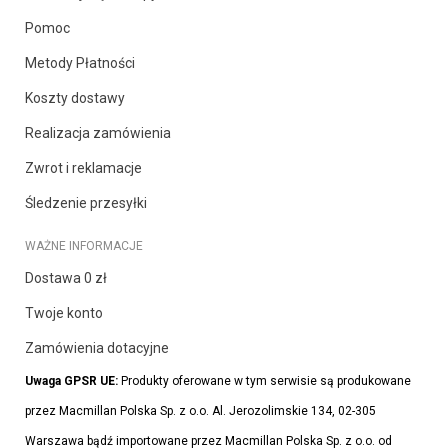
Pomoc
Metody Płatności
Koszty dostawy
Realizacja zamówienia
Zwrot i reklamacje
Śledzenie przesyłki
WAŻNE INFORMACJE
Dostawa 0 zł
Twoje konto
Zamówienia dotacyjne
Uwaga GPSR UE:
Produkty oferowane w tym serwisie są produkowane
przez Macmillan Polska Sp. z o.o. Al. Jerozolimskie 134, 02-305
Warszawa bądź importowane przez Macmillan Polska Sp. z o.o. od