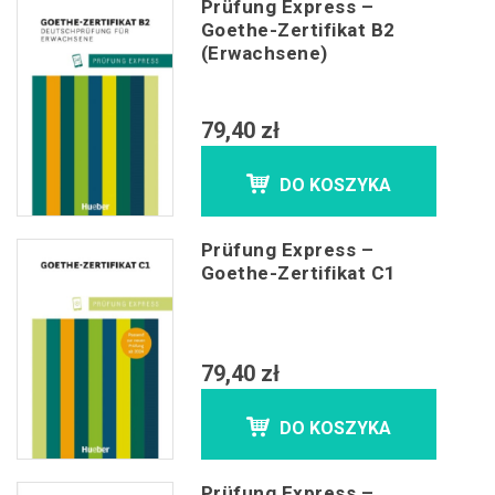
Prüfung Express –
Goethe-Zertifikat B2
(Erwachsene)
79,40 zł
DO KOSZYKA
Prüfung Express –
Goethe-Zertifikat C1
79,40 zł
DO KOSZYKA
Prüfung Express –