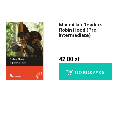
Macmillan Readers:
Robin Hood (Pre-
intermediate)
42,00 zł
DO KOSZYKA