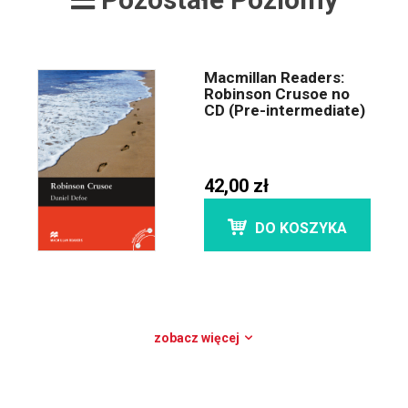
Macmillan Readers:
Robinson Crusoe no
CD (Pre-intermediate)
42,00 zł
DO KOSZYKA
zobacz więcej