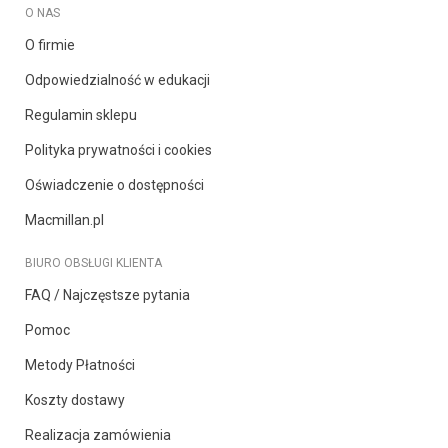
O NAS
O firmie
Odpowiedzialność w edukacji
Regulamin sklepu
Polityka prywatności i cookies
Oświadczenie o dostępności
Macmillan.pl
BIURO OBSŁUGI KLIENTA
FAQ / Najczęstsze pytania
Pomoc
Metody Płatności
Koszty dostawy
Realizacja zamówienia