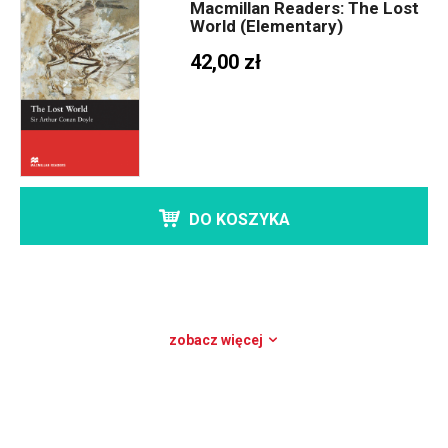
Macmillan Readers: The Lost
World (Elementary)
42,00 zł
DO KOSZYKA
zobacz więcej