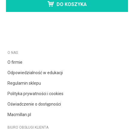
DO KOSZYKA
O NAS
O firmie
Odpowiedzialność w edukacji
Regulamin sklepu
Polityka prywatności i cookies
Oświadczenie o dostępności
Macmillan.pl
BIURO OBSŁUGI KLIENTA