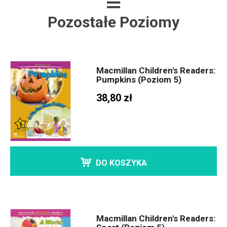
Pozostałe Poziomy
Macmillan Children's Readers:
Pumpkins (Poziom 5)
38,80 zł
DO KOSZYKA
Macmillan Children's Readers: