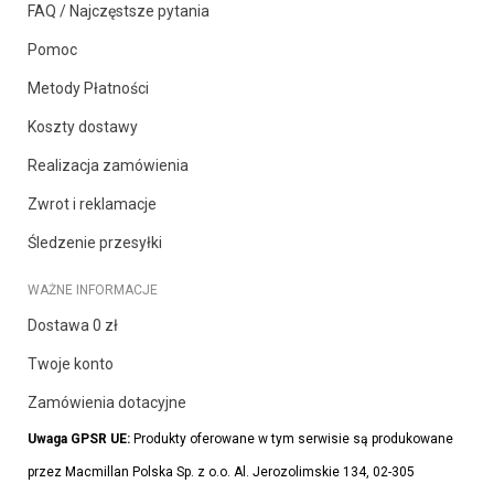
FAQ / Najczęstsze pytania
Pomoc
Metody Płatności
Koszty dostawy
Realizacja zamówienia
Zwrot i reklamacje
Śledzenie przesyłki
WAŻNE INFORMACJE
Dostawa 0 zł
Twoje konto
Zamówienia dotacyjne
Uwaga GPSR UE:
Produkty oferowane w tym serwisie są produkowane
przez Macmillan Polska Sp. z o.o. Al. Jerozolimskie 134, 02-305