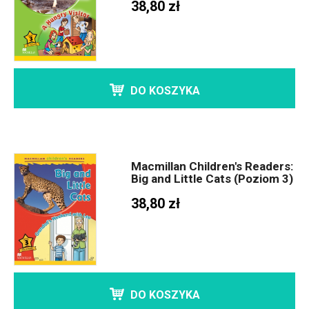
38,80 zł
DO KOSZYKA
Macmillan Children's Readers:
Big and Little Cats (Poziom 3)
38,80 zł
DO KOSZYKA