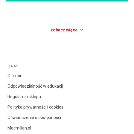
zobacz więcej
O NAS
O firmie
Odpowiedzialność w edukacji
Regulamin sklepu
Polityka prywatności i cookies
Oświadczenie o dostępności
Macmillan.pl