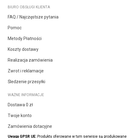
BIURO OBSŁUGI KLIENTA
FAQ / Najczęstsze pytania
Pomoc
Metody Płatności
Koszty dostawy
Realizacja zamówienia
Zwrot i reklamacje
Śledzenie przesyłki
WAŻNE INFORMACJE
Dostawa 0 zł
Twoje konto
Zamówienia dotacyjne
Uwaga GPSR UE:
Produkty oferowane w tym serwisie są produkowane