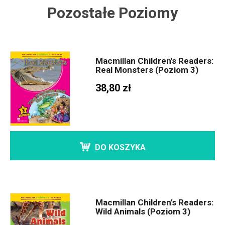
Pozostałe Poziomy
Macmillan Children's Readers:
Real Monsters (Poziom 3)
38,80 zł
DO KOSZYKA
Macmillan Children's Readers:
Wild Animals (Poziom 3)