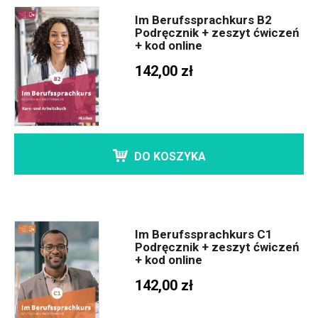
Im Berufssprachkurs B2
Podręcznik + zeszyt ćwiczeń
+ kod online
142,00 zł
DO KOSZYKA
Im Berufssprachkurs C1
Podręcznik + zeszyt ćwiczeń
+ kod online
142,00 zł