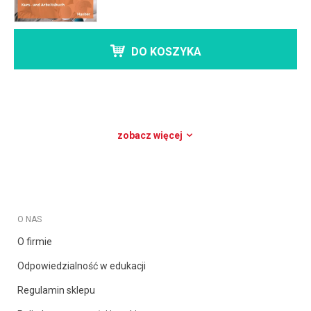
DO KOSZYKA
zobacz więcej
O NAS
O firmie
Odpowiedzialność w edukacji
Regulamin sklepu