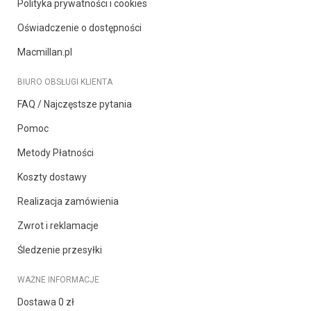
Polityka prywatności i cookies
Oświadczenie o dostępności
Macmillan.pl
BIURO OBSŁUGI KLIENTA
FAQ / Najczęstsze pytania
Pomoc
Metody Płatności
Koszty dostawy
Realizacja zamówienia
Zwrot i reklamacje
Śledzenie przesyłki
WAŻNE INFORMACJE
Dostawa 0 zł