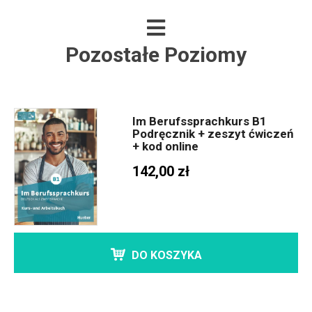
Pozostałe Poziomy
Im Berufssprachkurs B1
Podręcznik + zeszyt ćwiczeń
+ kod online
142,00 zł
DO KOSZYKA