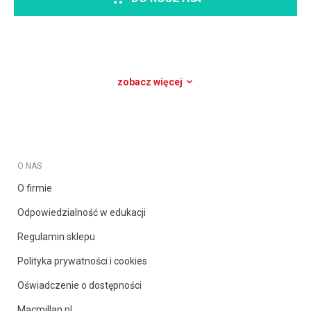
zobacz więcej
O NAS
O firmie
Odpowiedzialność w edukacji
Regulamin sklepu
Polityka prywatności i cookies
Oświadczenie o dostępności
Macmillan.pl