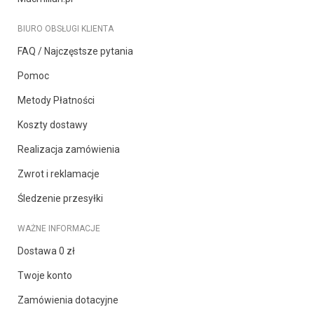
BIURO OBSŁUGI KLIENTA
FAQ / Najczęstsze pytania
Pomoc
Metody Płatności
Koszty dostawy
Realizacja zamówienia
Zwrot i reklamacje
Śledzenie przesyłki
WAŻNE INFORMACJE
Dostawa 0 zł
Twoje konto
Zamówienia dotacyjne