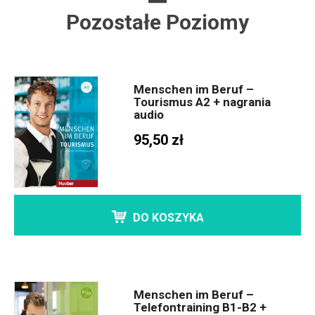
Pozostałe Poziomy
Menschen im Beruf –
Tourismus A2 + nagrania
audio
95,50 zł
DO KOSZYKA
Menschen im Beruf –
Telefontraining B1-B2 +