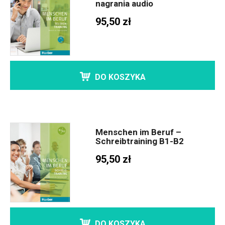
nagrania audio
95,50 zł
DO KOSZYKA
Menschen im Beruf –
Schreibtraining B1-B2
95,50 zł
DO KOSZYKA