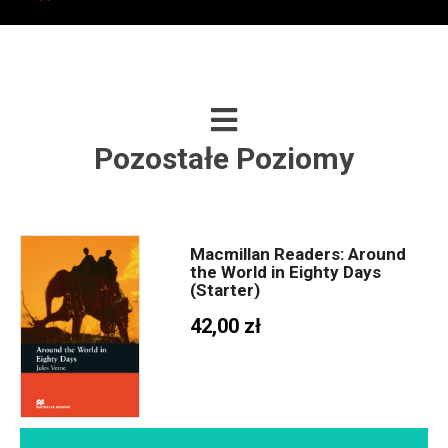
Pozostałe Poziomy
Macmillan Readers: Around
the World in Eighty Days
(Starter)
42,00 zł