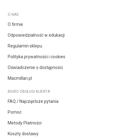
O NAS
O firmie
Odpowiedzialność w edukacji
Regulamin sklepu
Polityka prywatności i cookies
Oświadczenie o dostępności
Macmillan.pl
BIURO OBSŁUGI KLIENTA
FAQ / Najczęstsze pytania
Pomoc
Metody Płatności
Koszty dostawy