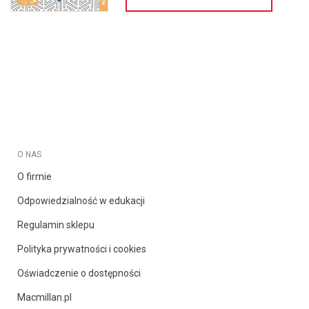
O NAS
O firmie
Odpowiedzialność w edukacji
Regulamin sklepu
Polityka prywatności i cookies
Oświadczenie o dostępności
Macmillan.pl