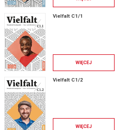
Vielfalt C1/1
WIĘCEJ
Vielfalt C1/2
WIĘCEJ