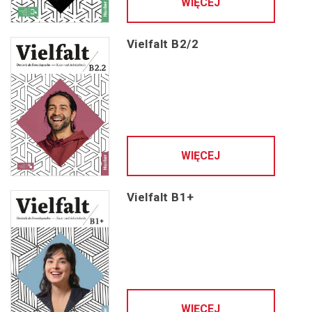
WIĘCEJ
Vielfalt B2/2
WIĘCEJ
Vielfalt B1+
WIĘCEJ