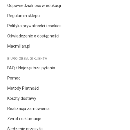
Odpowiedzialność w edukacji
Regulamin sklepu
Polityka prywatności i cookies
Oświadczenie o dostępności
Macmillan.pl
BIURO OBSŁUGI KLIENTA
FAQ / Najczęstsze pytania
Pomoc
Metody Płatności
Koszty dostawy
Realizacja zamówienia
Zwrot i reklamacje
Śledzenie przesyłki