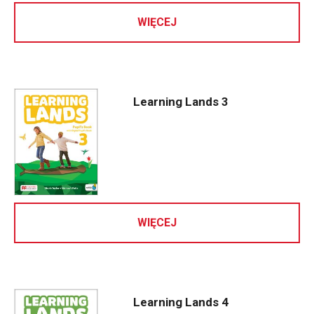
WIĘCEJ
Learning Lands 3
WIĘCEJ
Learning Lands 4