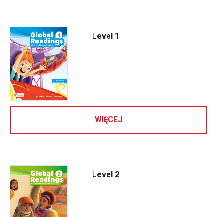
Level 1
WIĘCEJ
Level 2