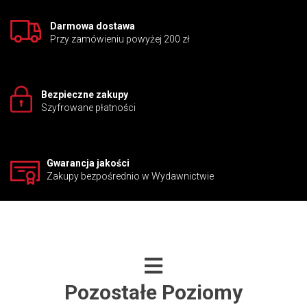
Darmowa dostawa
Przy zamówieniu powyżej 200 zł
Bezpieczne zakupy
Szyfrowane płatności
Gwarancja jakości
Zakupy bezpośrednio w Wydawnictwie
Pozostałe Poziomy