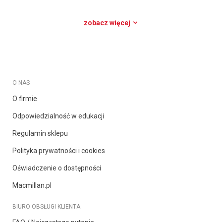
zobacz więcej
O NAS
O firmie
Odpowiedzialność w edukacji
Regulamin sklepu
Polityka prywatności i cookies
Oświadczenie o dostępności
Macmillan.pl
BIURO OBSŁUGI KLIENTA