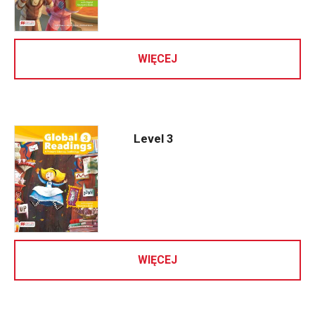
WIĘCEJ
Level 3
WIĘCEJ