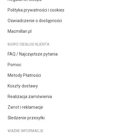
Polityka prywatności i cookies
Oświadczenie o dostępności
Macmillan.pl
BIURO OBSŁUGI KLIENTA
FAQ / Najczęstsze pytania
Pomoc
Metody Płatności
Koszty dostawy
Realizacja zamówienia
Zwrot i reklamacje
Śledzenie przesyłki
WAŻNE INFORMACJE