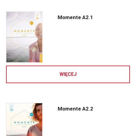
Momente A2.1
WIĘCEJ
Momente A2.2