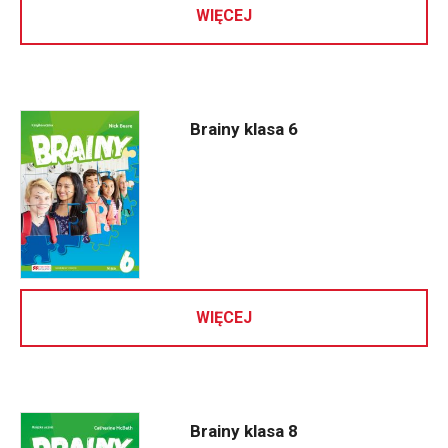
WIĘCEJ
Brainy klasa 6
WIĘCEJ
Brainy klasa 8