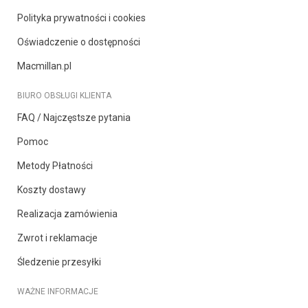
Polityka prywatności i cookies
Oświadczenie o dostępności
Macmillan.pl
BIURO OBSŁUGI KLIENTA
FAQ / Najczęstsze pytania
Pomoc
Metody Płatności
Koszty dostawy
Realizacja zamówienia
Zwrot i reklamacje
Śledzenie przesyłki
WAŻNE INFORMACJE