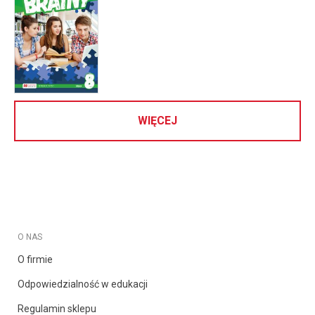
WIĘCEJ
O NAS
O firmie
Odpowiedzialność w edukacji
Regulamin sklepu