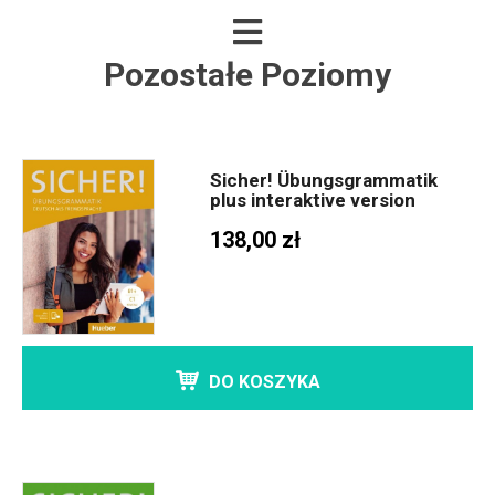
Pozostałe Poziomy
Sicher! Übungsgrammatik
plus interaktive version
138,00 zł
DO KOSZYKA