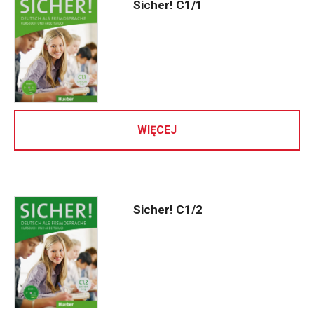
Sicher! C1/1
WIĘCEJ
Sicher! C1/2