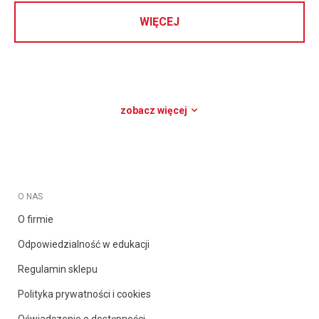
WIĘCEJ
zobacz więcej
O NAS
O firmie
Odpowiedzialność w edukacji
Regulamin sklepu
Polityka prywatności i cookies
Oświadczenie o dostępności