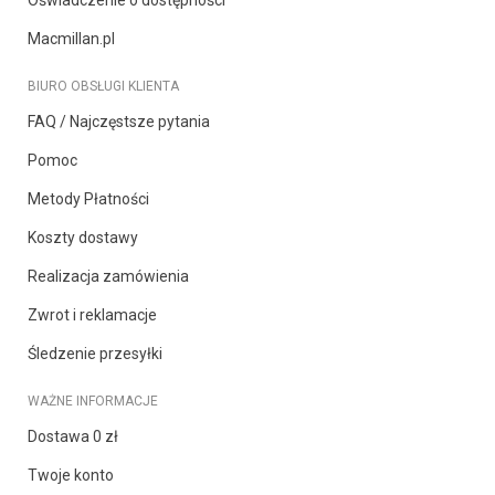
Macmillan.pl
BIURO OBSŁUGI KLIENTA
FAQ / Najczęstsze pytania
Pomoc
Metody Płatności
Koszty dostawy
Realizacja zamówienia
Zwrot i reklamacje
Śledzenie przesyłki
WAŻNE INFORMACJE
Dostawa 0 zł
Twoje konto