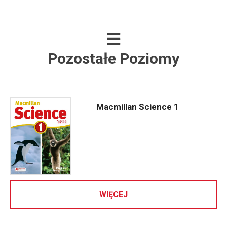
Pozostałe Poziomy
Macmillan Science 1
WIĘCEJ