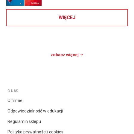
WIĘCEJ
zobacz więcej
O NAS
O firmie
Odpowiedzialność w edukacji
Regulamin sklepu
Polityka prywatności i cookies