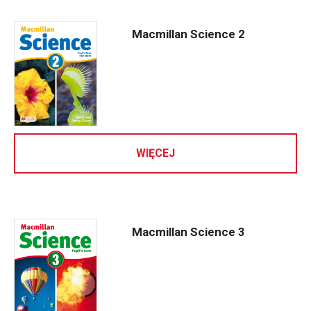
Macmillan Science 2
WIĘCEJ
Macmillan Science 3