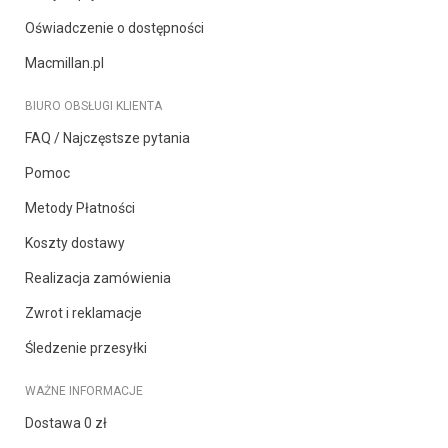
Oświadczenie o dostępności
Macmillan.pl
BIURO OBSŁUGI KLIENTA
FAQ / Najczęstsze pytania
Pomoc
Metody Płatności
Koszty dostawy
Realizacja zamówienia
Zwrot i reklamacje
Śledzenie przesyłki
WAŻNE INFORMACJE
Dostawa 0 zł